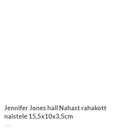
Jennifer Jones hall Nahast rahakott
naistele 15,5x10x3,5cm